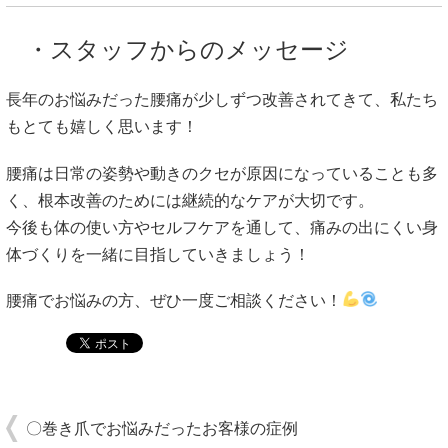
・スタッフからのメッセージ
長年のお悩みだった腰痛が少しずつ改善されてきて、私たち
もとても嬉しく思います！
腰痛は日常の姿勢や動きのクセが原因になっていることも多
く、根本改善のためには継続的なケアが大切です。
今後も体の使い方やセルフケアを通して、痛みの出にくい身
体づくりを一緒に目指していきましょう！
腰痛でお悩みの方、ぜひ一度ご相談ください！
〇巻き爪でお悩みだったお客様の症例