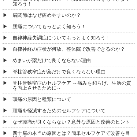
知ろう！
肩関節はなぜ痛めやすいのか？
腰痛についてもっとよく知ろう！
自律神経失調症についてもっとよく知ろう！
自律神経の症状が何故、整体院で改善できるのか？
めまいが薬だけで良くならない理由
脊柱管狭窄症が薬だけで良くならない理由
脊柱管狭窄症のセルフケア ～痛みを和らげ、生活の質
を向上させるために～
頭痛の原因と種類について
頭痛を軽減するためのセルフケアについて
なぜ腰痛が良くならない？意外な原因と改善のヒント
四十肩の本当の原因とは？簡単セルフケアで改善を目