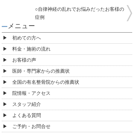
○自律神経の乱れでお悩みだったお客様の
症例
メニュー
初めての方へ
料金・施術の流れ
お客様の声
医師・専門家からの推薦状
全国の有名整骨院からの推薦状
院情報・アクセス
スタッフ紹介
よくある質問
ご予約・お問合せ