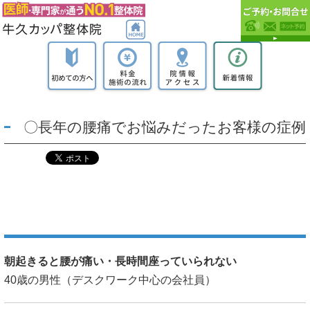
〇長年の腰痛でお悩みだったお客様の症例
朝起きると腰が痛い・長時間座っていられない
40歳の男性（デスクワーク中心の会社員）