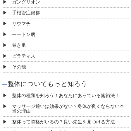
ガングリオン
手根管症候群
リウマチ
モートン病
巻き爪
ピラティス
その他
整体についてもっと知ろう
整体の種類を知ろう！あなたにあっている施術法！
マッサージ通いは効果がない？身体が良くならない本
当の理由
整体って資格がいるの？良い先生を見つける方法