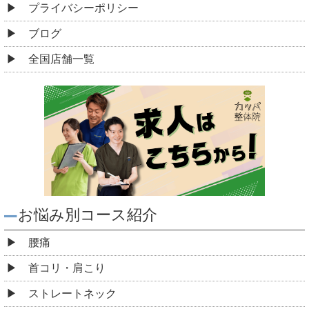
プライバシーポリシー
ブログ
全国店舗一覧
お悩み別コース紹介
腰痛
首コリ・肩こり
ストレートネック