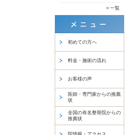
一覧
初めての方へ
料金・施術の流れ
お客様の声
医師・専門家からの推薦
状
全国の有名整骨院からの
推薦状
院情報・アクセス