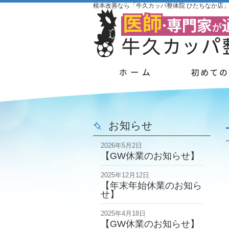
根本改善なら「牛久カッパ整体院 ひたちなか店
お知らせ
2026年5月2日
【GW休業のお知らせ】
2025年12月12日
【年末年始休業のお知ら
せ】
2025年4月18日
【GW休業のお知らせ】