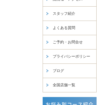
スタッフ紹介
よくある質問
ご予約・お問合せ
プライバシーポリシー
ブログ
全国店舗一覧