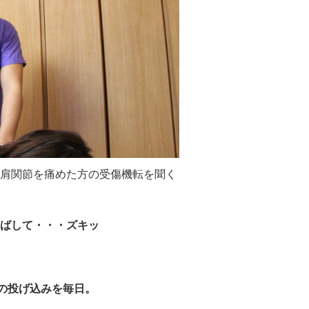
肩関節を痛めた方の受傷機転を聞く
ばして・・・ズキッ
の投げ込みを毎日。