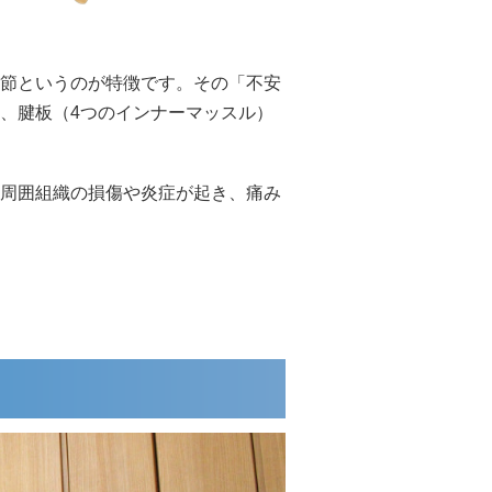
節というのが特徴です。その「不安
、腱板（4つのインナーマッスル）
周囲組織の損傷や炎症が起き、痛み