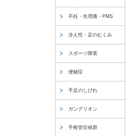
不妊・生理痛・PMS
冷え性・足のむくみ
スポーツ障害
便秘症
手足のしびれ
ガングリオン
手根管症候群