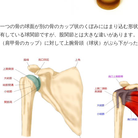
一つの骨の球面が別の骨のカップ状のくぼみにはまり込む形状
有している球関節ですが、股関節とは大きな違いがあります。
（肩甲骨のカップ）に対して上腕骨頭（球状）がぶら下がった