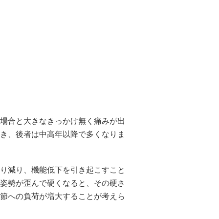
場合と大きなきっかけ無く痛みが出
き、後者は中高年以降で多くなりま
り減り、機能低下を引き起こすこと
姿勢が歪んで硬くなると、その硬さ
節への負荷が増大することが考えら