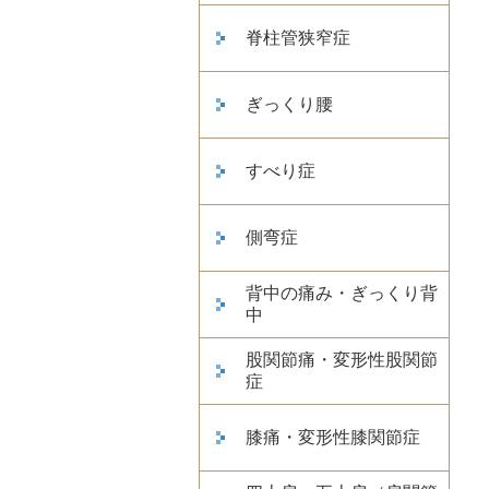
脊柱管狭窄症
ぎっくり腰
すべり症
側弯症
背中の痛み・ぎっくり背
中
股関節痛・変形性股関節
症
膝痛・変形性膝関節症