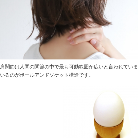
肩関節は人間の関節の中で最も可動範囲が広いと言われていま
いるのがボールアンドソケット構造です。