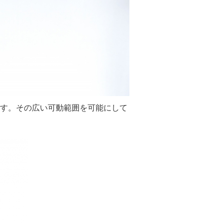
す。その広い可動範囲を可能にして