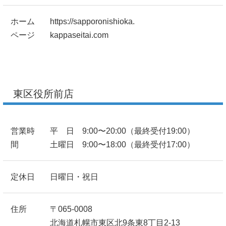
ホーム
https://sapporonishioka.
ページ
kappaseitai.com
東区役所前店
営業時
平 日 9:00〜20:00（最終受付19:00）
間
土曜日 9:00〜18:00（最終受付17:00）
定休日
日曜日・祝日
住所
〒065-0008
北海道札幌市東区北9条東8丁目2-13