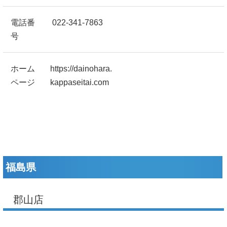
電話番
022-341-7863
号
ホーム
https://dainohara.
ページ
kappaseitai.com
福島県
郡山店