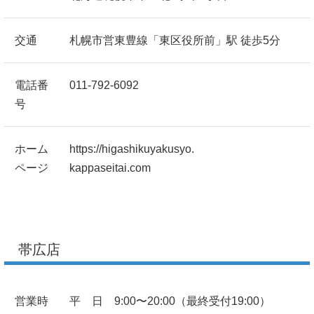
交通
札幌市営東豊線「東区役所前」駅 徒歩5分
電話番
011-792-6092
号
ホーム
https://higashikuyakusyo.
ページ
kappaseitai.com
帯広店
営業時
平 日 9:00〜20:00（最終受付19:00）