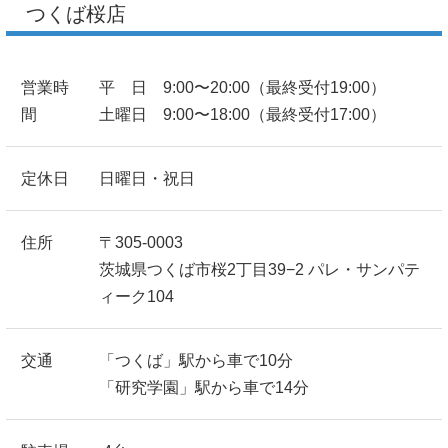
つくば桜店
営業時
平 日 9:00〜20:00（最終受付19:00）
間
土曜日 9:00〜18:00（最終受付17:00）
定休日
日曜日・祝日
住所
〒305-0003
茨城県つくば市桜2丁目39−2 パレ・サンパテ
ィーク104
交通
「つくば」駅から車で10分
「研究学園」駅から車で14分