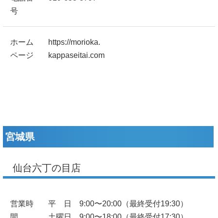
号
ホーム
https://morioka.
ページ
kappaseitai.com
宮城県
仙台六丁の目店
営業時
平 日 9:00〜20:00（最終受付19:30）
間
土曜日 9:00〜18:00（最終受付17:30）