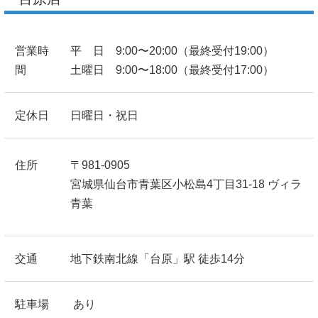
営業時
平 日 9:00〜20:00（最終受付19:00）
間
土曜日 9:00〜18:00（最終受付17:00）
定休日
日曜日・祝日
住所
〒981-0905
宮城県仙台市青葉区小松島4丁目31-18 ヴィラ
青葉
交通
地下鉄南北線「台原」駅 徒歩14分
駐車場
あり