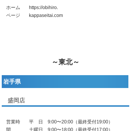
ホーム
https://obihiro.
ページ
kappaseitai.com
～東北～
岩手県
盛岡店
営業時
平 日 9:00〜20:00（最終受付19:00）
間
土曜日 9:00〜18:00（最終受付17:00）