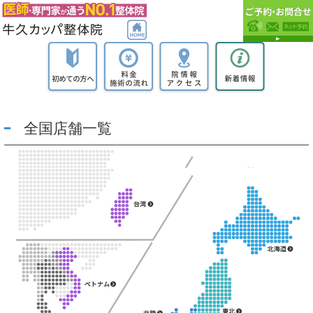
全国店舗一覧