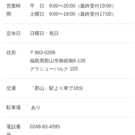
営業時
平 日 9:00〜20:00（最終受付19:00）
間
土曜日 9:00〜18:00（最終受付17:00）
定休日
日曜日・祝日
住所
〒963-0209
福島県郡山市御前南6-126
グラシューパルク 103
交通
「郡山」駅より車で18分
駐車場
あり
電話番
0249-83-4595
号