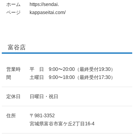
ホーム
https://sendai.
ページ
kappaseitai.com/
富谷店
営業時
平 日 9:00〜20:00（最終受付19:30）
間
土曜日 9:00〜18:00（最終受付17:30）
定休日
日曜日・祝日
住所
〒981-3352
宮城県富谷市富ケ丘2丁目16-4