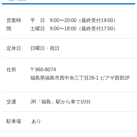
営業時
平 日 9:00〜20:00（最終受付19:00）
間
土曜日 9:00〜18:00（最終受付17:00）
定休日
日曜日・祝日
住所
〒960-8074
福島県福島市西中央三丁目26-1 ピアザ西部2F
交通
JR「福島」駅から車で10分
駐車場
あり