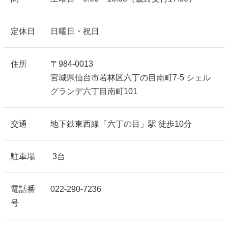
定休日
日曜日・祝日
住所
〒984-0013
宮城県仙台市若林区六丁の目南町7-5 シェル
グランデ六丁目南町101
交通
地下鉄東西線「六丁の目」駅 徒歩10分
駐車場
3台
電話番
022-290-7236
号