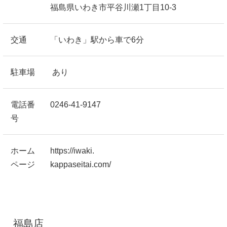
福島県いわき市平谷川瀬1丁目10-3
交通
「いわき」駅から車で6分
駐車場
あり
電話番
0246-41-9147
号
ホーム
https://iwaki.
ページ
kappaseitai.com/
福島店