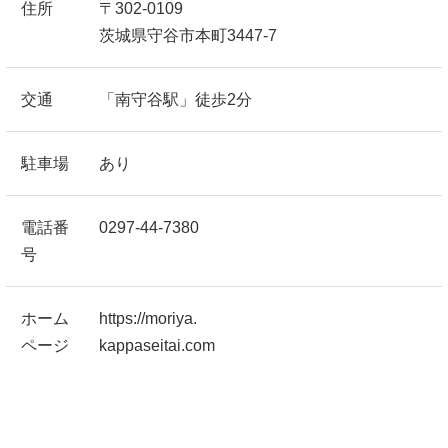
住所
〒302-0109
茨城県守谷市本町3447-7
交通
「南守谷駅」徒歩2分
駐車場
あり
電話番
0297-44-7380
号
ホーム
https://moriya.
ページ
kappaseitai.com