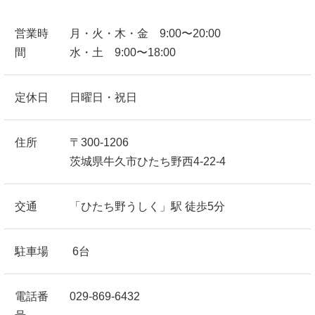
営業時
月・火・木・金 9:00〜20:00
間
水・土 9:00〜18:00
定休日
日曜日・祝日
住所
〒300-1206
茨城県牛久市ひたち野西4-22-4
交通
「ひたち野うしく」駅 徒歩5分
駐車場
6台
電話番
029-869-6432