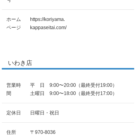
ホーム
https://koriyama.
ページ
kappaseitai.com/
いわき店
営業時
平 日 9:00〜20:00（最終受付19:00）
間
土曜日 9:00〜18:00（最終受付17:00）
定休日
日曜日・祝日
住所
〒970-8036