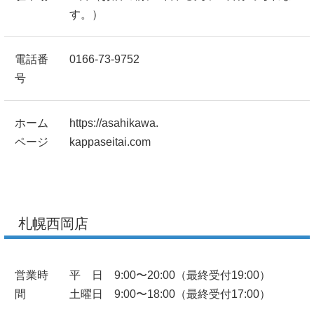
す。）
電話番
0166-73-9752
号
ホーム
https://asahikawa.
ページ
kappaseitai.com
札幌西岡店
営業時
平 日 9:00〜20:00（最終受付19:00）
間
土曜日 9:00〜18:00（最終受付17:00）