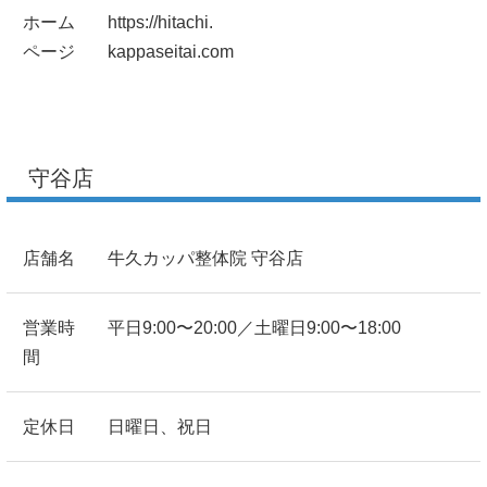
ホーム
https://hitachi.
ページ
kappaseitai.com
守谷店
店舗名
牛久カッパ整体院 守谷店
営業時
平日9:00〜20:00／土曜日9:00〜18:00
間
定休日
日曜日、祝日