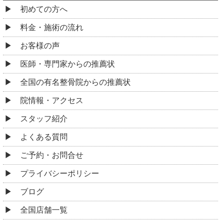
初めての方へ
料金・施術の流れ
お客様の声
医師・専門家からの推薦状
全国の有名整骨院からの推薦状
院情報・アクセス
スタッフ紹介
よくある質問
ご予約・お問合せ
プライバシーポリシー
ブログ
全国店舗一覧