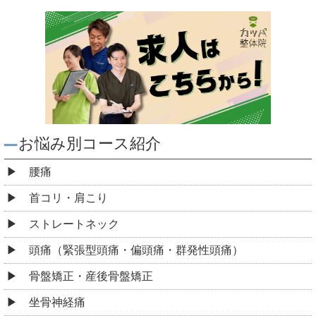
お悩み別コース紹介
腰痛
首コリ・肩こり
ストレートネック
頭痛（緊張型頭痛・偏頭痛・群発性頭痛）
骨盤矯正・産後骨盤矯正
坐骨神経痛