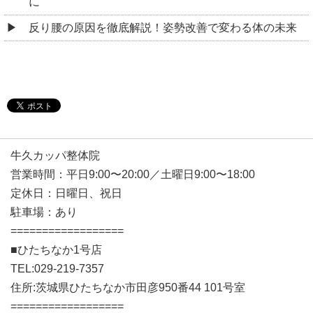
に
反り腰の原因を徹底解説！姿勢改善で変わる体の未来
牛久カッパ整体院
営業時間：平日9:00〜20:00／土曜日9:00〜18:00
定休日：日曜日、祝日
駐車場：あり
==================
■ひたちなか1号店
TEL:029-219-7357
住所:茨城県ひたちなか市田彦950番44 101号室
==================