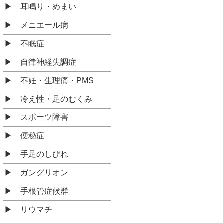
耳鳴り・めまい
メニエール病
不眠症
自律神経失調症
不妊・生理痛・PMS
冷え性・足のむくみ
スポーツ障害
便秘症
手足のしびれ
ガングリオン
手根管症候群
リウマチ