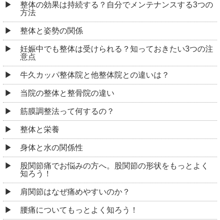
整体の効果は持続する？自分でメンテナンスする3つの
方法
整体と姿勢の関係
妊娠中でも整体は受けられる？知っておきたい3つの注
意点
牛久カッパ整体院と他整体院との違いは？
当院の整体と整骨院の違い
筋膜調整法って何するの？
整体と栄養
身体と水の関係性
股関節痛でお悩みの方へ。股関節の形状をもっとよく
知ろう！
肩関節はなぜ痛めやすいのか？
腰痛についてもっとよく知ろう！