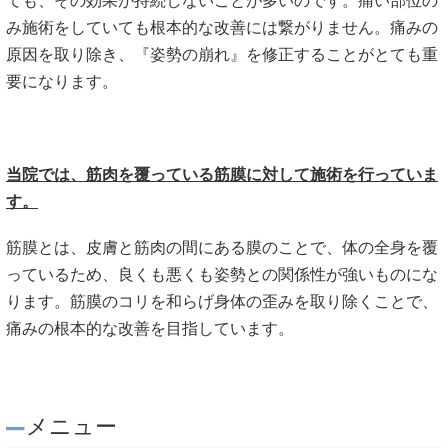
ても、その効果が持続しないことが多いのです。痛い部位の
み施術をしていても根本的な改善には繋がりません。痛みの
原因を取り除き、『姿勢の崩れ』を修正することがとても重
要になります。
当院では、筋肉を覆っている筋膜に対して施術を行っていま
す。
筋膜とは、皮膚と筋肉の間にある膜のことで、体の全身を覆
っているため、良くも悪くも姿勢との関係性が強いものにな
ります。筋膜のコリを和らげ身体の歪みを取り除くことで、
痛みの根本的な改善を目指しています。
メニュー