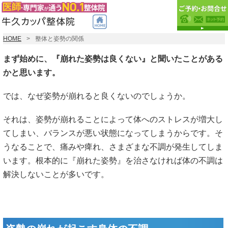
HOME
整体と姿勢の関係
まず始めに、『崩れた姿勢は良くない』と聞いたことがある
かと思います。
では、なぜ姿勢が崩れると良くないのでしょうか。
それは、姿勢が崩れることによって体へのストレスが増大し
てしまい、バランスが悪い状態になってしまうからです。そ
うなることで、痛みや痺れ、さまざまな不調が発生してしま
います。根本的に『崩れた姿勢』を治さなければ体の不調は
解決しないことが多いです。