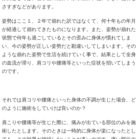
さすぎなどがあります。
姿勢はここ１、２年で崩れた訳ではなくて、何十年もの年月
が経過して崩れてきたものになります。また、姿勢が崩れた
状態で何年も過ごしているとその歪みに身体が慣れてしま
い、今の姿勢が正しい姿勢だと勘違いしてしまいます。その
ような崩れた姿勢で生活を続けていく事で、結果として全身
の血流が滞り、肩コリや腰痛等といった症状を招いてしまう
のです。
それでは肩コリや腰痛といった身体の不調が生じた場合、ど
のように施術をしていけば良いのか？
肩こりや腰痛等が生じた際に、痛みが出ている部位のみを施
術したとします。そのときは一時的に身体が楽になったとし