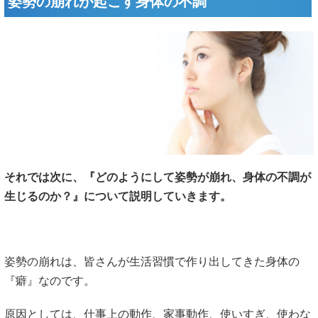
姿勢の崩れが起こす身体の不調
それでは次に、『どのようにして姿勢が崩れ、身体の不調が
生じるのか？』について説明していきます。
姿勢の崩れは、皆さんが生活習慣で作り出してきた身体の
『癖』なのです。
原因としては、仕事上の動作、家事動作、使いすぎ、使わな