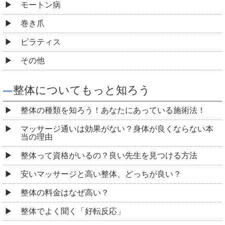
モートン病
巻き爪
ピラティス
その他
整体についてもっと知ろう
整体の種類を知ろう！あなたにあっている施術法！
マッサージ通いは効果がない？身体が良くならない本
当の理由
整体って資格がいるの？良い先生を見つける方法
安いマッサージと高い整体、どっちが良い？
整体の料金はなぜ高い？
整体でよく聞く「好転反応」