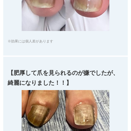
※効果には個人差があります
【肥厚して爪を見られるのが嫌でしたが、
綺麗になりました！！】