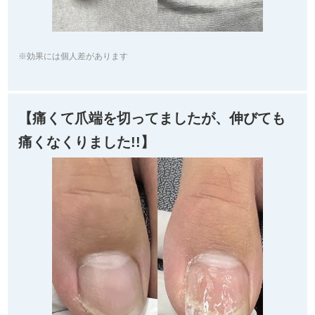
※効果には個人差があります
【痛くて爪端を切ってましたが、伸びても
痛くなくりました!!】