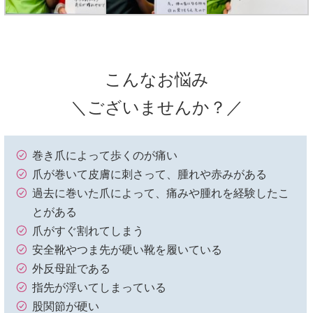
こんなお悩み
＼ございませんか？／
巻き爪によって歩くのが痛い
爪が巻いて皮膚に刺さって、腫れや赤みがある
過去に巻いた爪によって、痛みや腫れを経験したこ
とがある
爪がすぐ割れてしまう
安全靴やつま先が硬い靴を履いている
外反母趾である
指先が浮いてしまっている
股関節が硬い