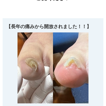
【長年の痛みから開放されました！！】