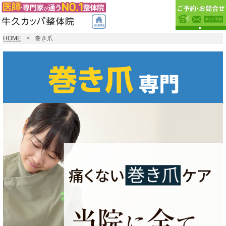
HOME
巻き爪