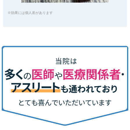
※効果には個人差があります