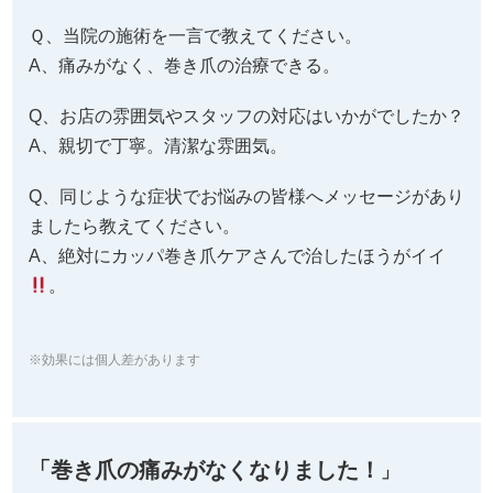
たことはありますか？
A、はい。左足の親指は外科手術をしました。
Q、はい と答えた方にお伺いします。効果はいかがで
したか。
A、治りました。
Q、どうして当院を選ばれましたか。その理由を教えて
ください。
A、痛みがなく、治療できると聞いたから。
Ｑ、当院の施術を受けられて、お体にはどのような変
化がありましたか。
A、ストレスのない生活がおくれています。
Ｑ、当院の施術を一言で教えてください。
A、痛みがなく、巻き爪の治療できる。