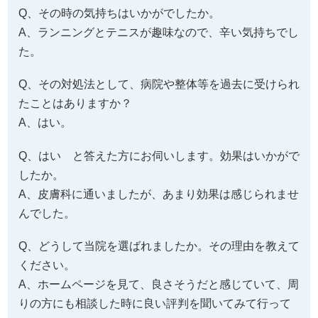
Ｑ、当院を利用する前のお体は、どのような状態でし
たか？
また日常生活でお困りの動作等がありましたら、教え
てください。
A、巻き爪で歩くだけでも痛かったです。