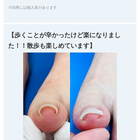
※効果には個人差があります
【歩くことが辛かったけど楽になりまし
た！！散歩も楽しめています】