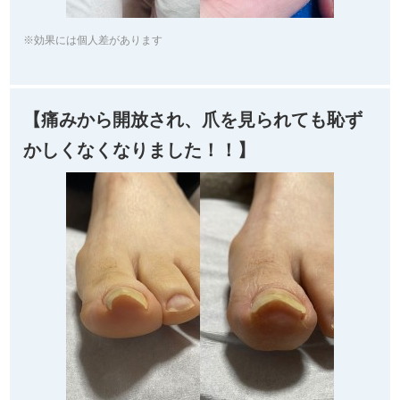
※効果には個人差があります
【痛みから開放され、爪を見られても恥ず
かしくなくなりました！！】