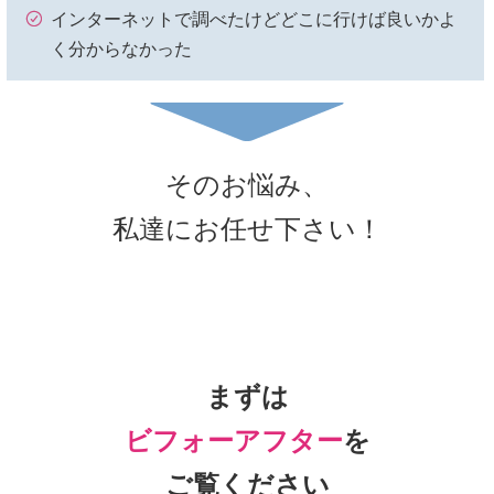
インターネットで調べたけどどこに行けば良いかよ
く分からなかった
そのお悩み、
私達にお任せ下さい！
まずは
ビフォーアフター
を
ご覧ください