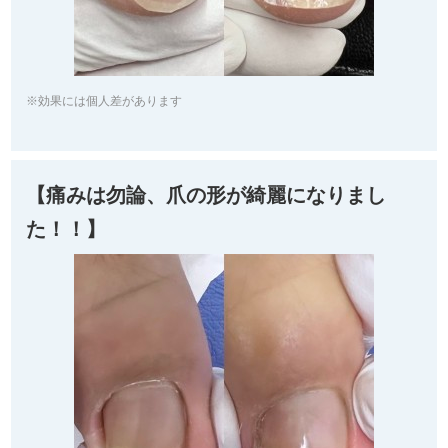
※効果には個人差があります
【痛みは勿論、爪の形が綺麗になりまし
た！！】