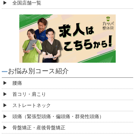
全国店舗一覧
お悩み別コース紹介
腰痛
首コリ・肩こり
ストレートネック
頭痛（緊張型頭痛・偏頭痛・群発性頭痛）
骨盤矯正・産後骨盤矯正