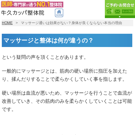
HOME
マッサージ通いは効果がない？身体が良くならない本当の理由
マッサージと整体は何が違うの？
という疑問の声を頂くことがあります。
一般的にマッサージとは、筋肉の硬い場所に指圧を加えた
り、揉んだりすることで柔らかくしていく事を指します。
硬い場所は血流が悪いため、マッサージを行うことで血流が
改善していき、その筋肉のみを柔らかくしていくことは可能
です。