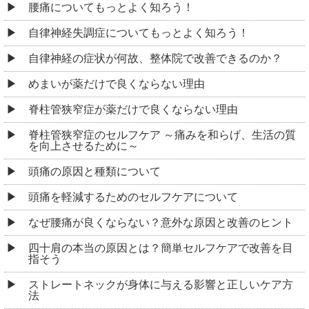
腰痛についてもっとよく知ろう！
自律神経失調症についてもっとよく知ろう！
自律神経の症状が何故、整体院で改善できるのか？
めまいが薬だけで良くならない理由
脊柱管狭窄症が薬だけで良くならない理由
脊柱管狭窄症のセルフケア ～痛みを和らげ、生活の質
を向上させるために～
頭痛の原因と種類について
頭痛を軽減するためのセルフケアについて
なぜ腰痛が良くならない？意外な原因と改善のヒント
四十肩の本当の原因とは？簡単セルフケアで改善を目
指そう
ストレートネックが身体に与える影響と正しいケア方
法