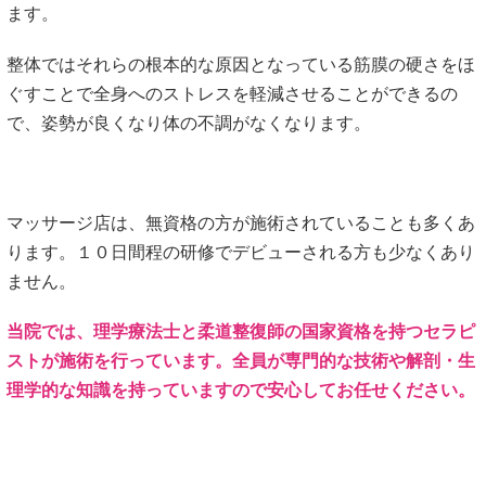
ます。
整体ではそれらの根本的な原因となっている筋膜の硬さをほ
ぐすことで全身へのストレスを軽減させることができるの
で、姿勢が良くなり体の不調がなくなります。
マッサージ店は、無資格の方が施術されていることも多くあ
ります。１０日間程の研修でデビューされる方も少なくあり
ません。
当院では、理学療法士と柔道整復師の国家資格を持つセラピ
ストが施術を行っています。全員が専門的な技術や解剖・生
理学的な知識を持っていますので安心してお任せください。