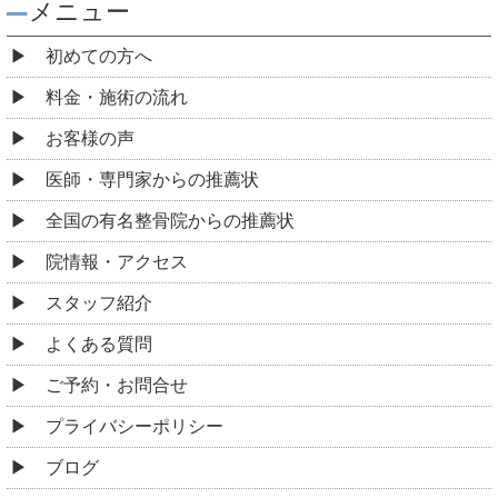
メニュー
初めての方へ
料金・施術の流れ
お客様の声
医師・専門家からの推薦状
全国の有名整骨院からの推薦状
院情報・アクセス
スタッフ紹介
よくある質問
ご予約・お問合せ
プライバシーポリシー
ブログ