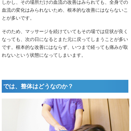
しかし、その場所だけの血流の改善はみられても、全身での
血流の変化はみられないため、根本的な改善にはならないこ
とが多いです。
そのため、マッサージを続けていてもその場では症状が良く
なっても、次の日になるとまた元に戻ってしまうことが多い
です。根本的な改善にはならず、いつまで経っても痛みが取
れないという状態になってしまいます。
では、整体はどうなのか？