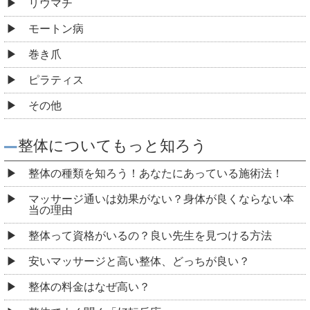
リウマチ
モートン病
巻き爪
ピラティス
その他
整体についてもっと知ろう
整体の種類を知ろう！あなたにあっている施術法！
マッサージ通いは効果がない？身体が良くならない本
当の理由
整体って資格がいるの？良い先生を見つける方法
安いマッサージと高い整体、どっちが良い？
整体の料金はなぜ高い？