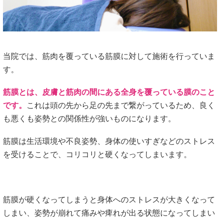
当院では、筋肉を覆っている筋膜に対して施術を行っていま
す。
筋膜とは、皮膚と筋肉の間にある全身を覆っている膜のこと
です。
これは頭の先から足の先まで繋がっているため、良く
も悪くも姿勢との関係性が強いものになります。
筋膜は生活環境や不良姿勢、身体の使いすぎなどのストレス
を受けることで、コリコリと硬くなってしまいます。
筋膜が硬くなってしまうと身体へのストレスが大きくなって
しまい、姿勢が崩れて痛みや痺れが出る状態になってしまい