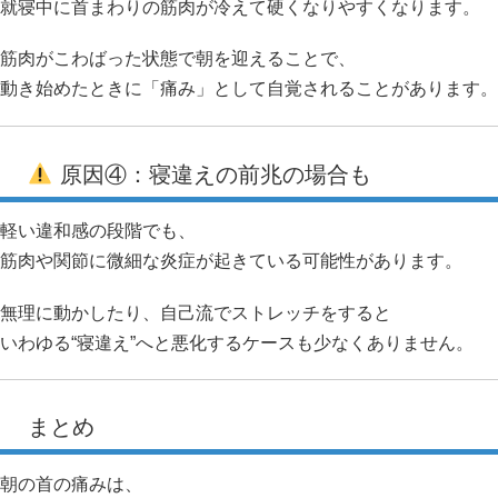
就寝中に首まわりの筋肉が冷えて硬くなりやすくなります。
筋肉がこわばった状態で朝を迎えることで、
動き始めたときに「痛み」として自覚されることがあります。
原因④：寝違えの前兆の場合も
軽い違和感の段階でも、
筋肉や関節に微細な炎症が起きている可能性があります。
無理に動かしたり、自己流でストレッチをすると
いわゆる“寝違え”へと悪化するケースも少なくありません。
まとめ
朝の首の痛みは、