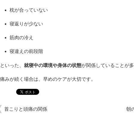
枕が合っていない
寝返りが少ない
筋肉の冷え
寝違えの前段階
といった、
就寝中の環境や身体の状態
が関係していることが多
痛みが続く場合は、早めのケアが大切です。
首こりと頭痛の関係
朝