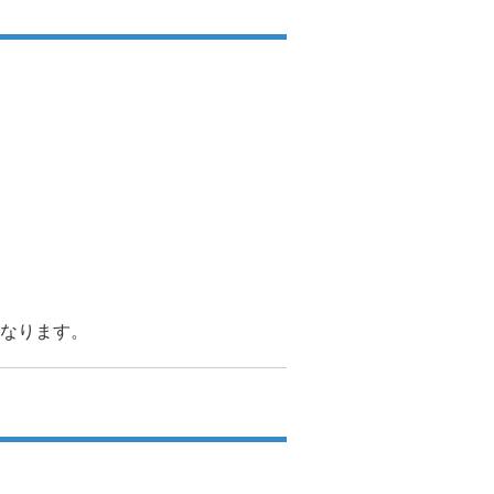
なります。