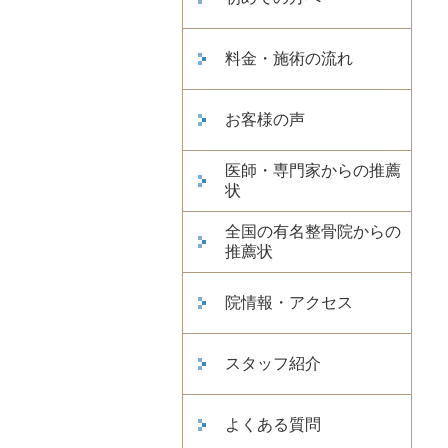
料金・施術の流れ
お客様の声
医師・専門家からの推薦
状
全国の有名整骨院からの
推薦状
院情報・アクセス
スタッフ紹介
よくある質問