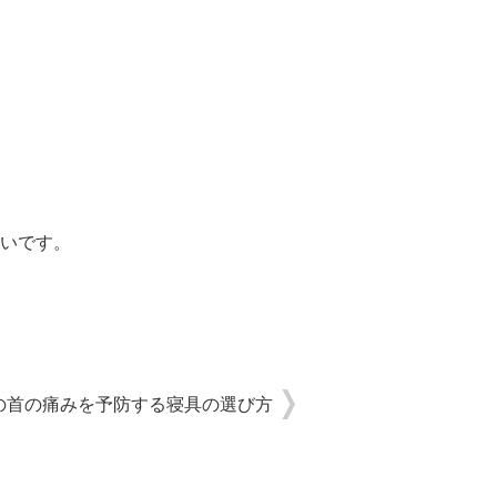
いです。
の首の痛みを予防する寝具の選び方