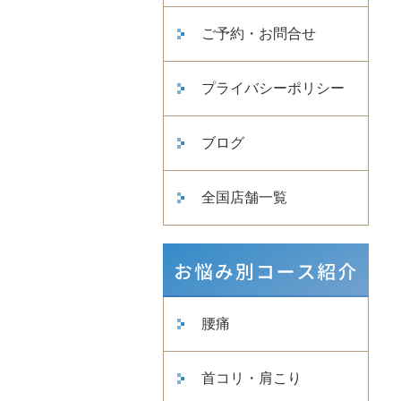
ご予約・お問合せ
プライバシーポリシー
ブログ
全国店舗一覧
腰痛
首コリ・肩こり