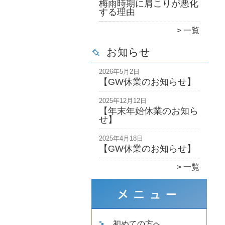
梅雨時期に肩こりが悪化
する理由
一覧
お知らせ
2026年5月2日
【GW休業のお知らせ】
2025年12月12日
【年末年始休業のお知ら
せ】
2025年4月18日
【GW休業のお知らせ】
一覧
初めての方へ