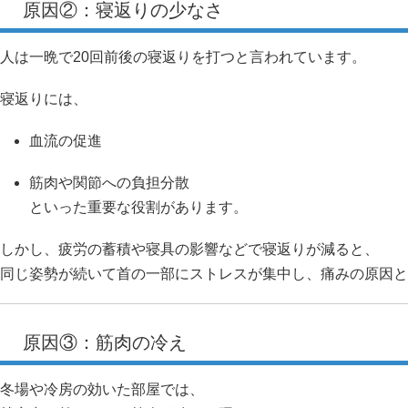
原因②：寝返りの少なさ
人は一晩で20回前後の寝返りを打つと言われています。
寝返りには、
血流の促進
筋肉や関節への負担分散
といった重要な役割があります。
しかし、疲労の蓄積や寝具の影響などで寝返りが減ると、
同じ姿勢が続いて首の一部にストレスが集中し、痛みの原因と
原因③：筋肉の冷え
冬場や冷房の効いた部屋では、