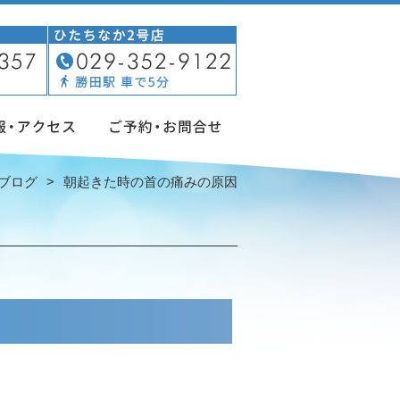
ブログ
朝起きた時の首の痛みの原因