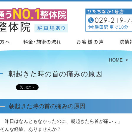
」
HOME
朝起きた時の首の痛みの原因
朝起きた時の首の痛みの原因
「昨日はなんともなかったのに、朝起きたら首が痛い…」
そんな経験、ありませんか？