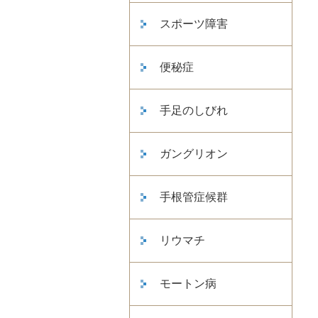
スポーツ障害
便秘症
手足のしびれ
ガングリオン
手根管症候群
リウマチ
モートン病