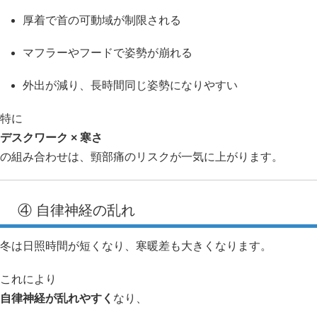
厚着で首の可動域が制限される
マフラーやフードで姿勢が崩れる
外出が減り、長時間同じ姿勢になりやすい
特に
デスクワーク × 寒さ
の組み合わせは、頸部痛のリスクが一気に上がります。
④ 自律神経の乱れ
冬は日照時間が短くなり、寒暖差も大きくなります。
これにより
自律神経が乱れやすく
なり、