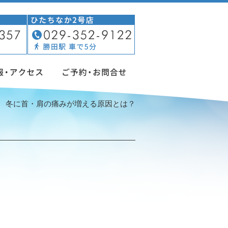
冬に首・肩の痛みが増える原因とは？