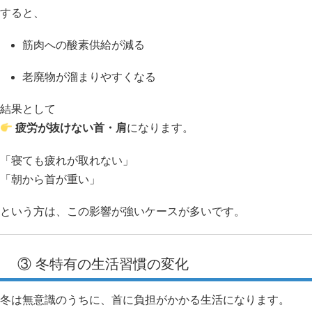
すると、
筋肉への酸素供給が減る
老廃物が溜まりやすくなる
結果として
疲労が抜けない首・肩
になります。
「寝ても疲れが取れない」
「朝から首が重い」
という方は、この影響が強いケースが多いです。
③ 冬特有の生活習慣の変化
冬は無意識のうちに、首に負担がかかる生活になります。