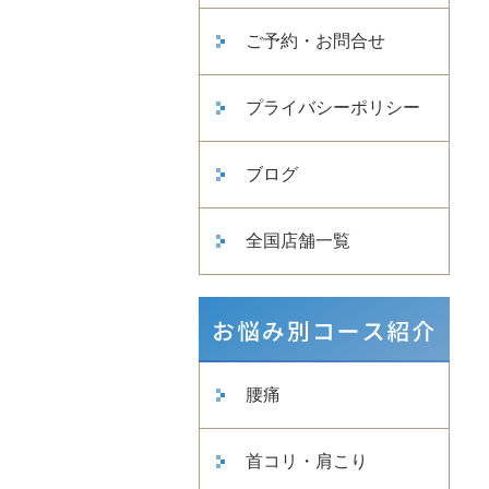
ご予約・お問合せ
プライバシーポリシー
ブログ
全国店舗一覧
腰痛
首コリ・肩こり