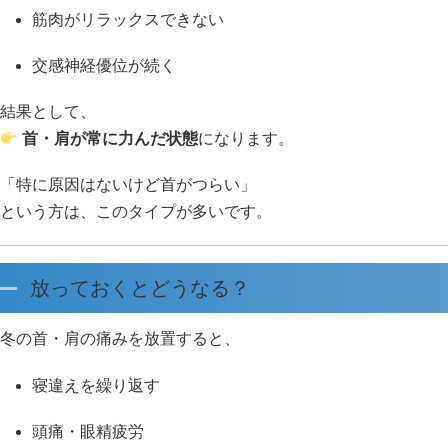
筋肉がリラックスできない
交感神経優位が続く
結果として、
首・肩が常に力んだ状態
になります。
「特に原因はないけど首がつらい」
という方は、このタイプが多いです。
放っておくとどうなる？
冬の首・肩の痛みを放置すると、
寝違えを繰り返す
頭痛・眼精疲労