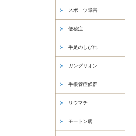
スポーツ障害
便秘症
手足のしびれ
ガングリオン
手根管症候群
リウマチ
モートン病