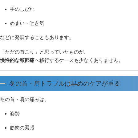
手のしびれ
めまい・吐き気
などに発展することもあります。
「ただの首こり」と思っていたものが、
慢性的な頸部痛
へ移行するケースも少なくありません。
冬の首・肩トラブルは早めのケアが重要
冬の首・肩の痛みは、
姿勢
筋肉の緊張