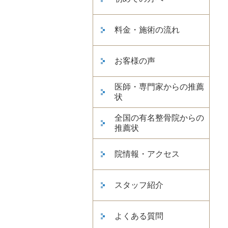
料金・施術の流れ
お客様の声
医師・専門家からの推薦
状
全国の有名整骨院からの
推薦状
院情報・アクセス
スタッフ紹介
よくある質問