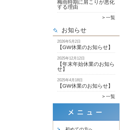
梅雨時期に肩こりが悪化
する理由
一覧
お知らせ
2026年5月2日
【GW休業のお知らせ】
2025年12月12日
【年末年始休業のお知ら
せ】
2025年4月18日
【GW休業のお知らせ】
一覧
初めての方へ